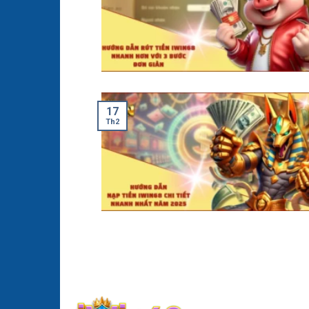
17
Th2