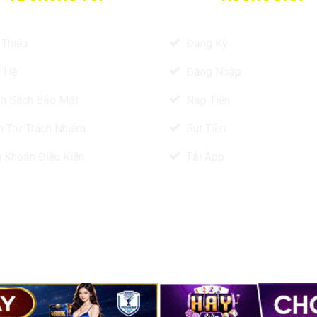
 Thiệu
Đăng Ký
n Hệ
Đăng Nhập
nh Sách Bảo Mật
Nạp Tiền
n Trừ Trách Nhiệm
Rút Tiền
u Khoản Điều Kiện
Tải App
2026 ©
IWIN68- Nơi Bạn Đặt Niềm Tin