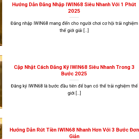
Hướng Dẫn Đăng Nhập IWIN68 Siêu Nhanh Với 1 Phút
2025
Đăng nhập IWIN68 mang đến cho người chơi cơ hội trải nghiệm
thế giới giải [...]
Cập Nhật Cách Đăng Ký IWIN68 Siêu Nhanh Trong 3
Bước 2025
Đăng ký IWIN68 là bước đầu tiên để bạn có thể trải nghiệm thế
giới [...]
Hướng Dẫn Rút Tiền IWIN68 Nhanh Hơn Với 3 Bước Đơn
Giản